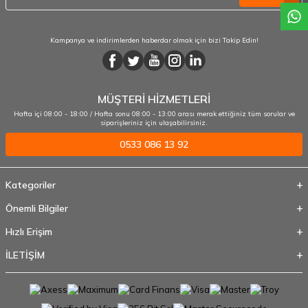
Kampanya ve indirimlerden haberdar olmak için bizi Takip Edin!
MÜŞTERİ HİZMETLERİ
Hafta içi 08:00 - 18:00 / Hafta sonu 08:00 - 13:00 arası merak ettiğiniz tüm sorular ve
siparişleriniz için ulaşabilirsiniz.
0533 086 13 92
Kategoriler
Önemli Bilgiler
Hızlı Erişim
İLETİŞİM