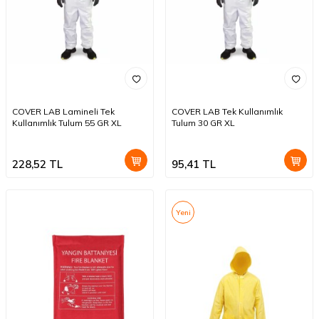
COVER LAB Lamineli Tek
COVER LAB Tek Kullanımlık
Kullanımlık Tulum 55 GR XL
Tulum 30 GR XL
228,52
TL
95,41
TL
Yeni