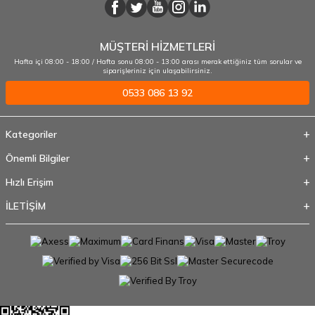
MÜŞTERİ HİZMETLERİ
Hafta içi 08:00 - 18:00 / Hafta sonu 08:00 - 13:00 arası merak ettiğiniz tüm sorular ve
siparişleriniz için ulaşabilirsiniz.
0533 086 13 92
Kategoriler
Önemli Bilgiler
Hızlı Erişim
İLETİŞİM