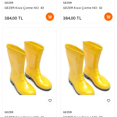
GEZER
GEZER
GEZER Kısa Çizme NO: 43
GEZER Kısa Çizme NO: 42
384,00
TL
384,00
TL
GEZER
GEZER