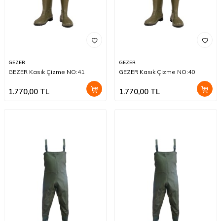
GEZER
GEZER
GEZER Kasık Çizme NO:41
GEZER Kasık Çizme NO:40
1.770,00
TL
1.770,00
TL