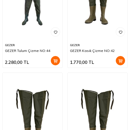
GEZER
GEZER
GEZER Tulum Çizme NO:44
GEZER Kasık Çizme NO:42
2.280,00
TL
1.770,00
TL