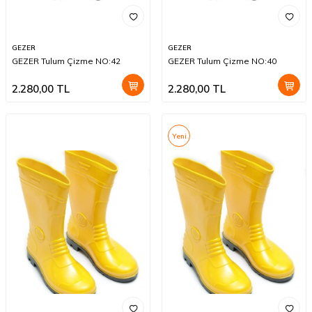
GEZER
GEZER
GEZER Tulum Çizme NO:42
GEZER Tulum Çizme NO:40
2.280,00
TL
2.280,00
TL
Yeni