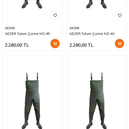
GEZER
GEZER
GEZER Tulum Çizme NO:45
GEZER Tulum Çizme NO:43
2.280,00
TL
2.280,00
TL