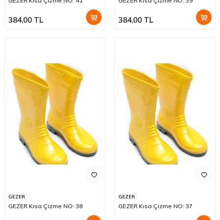
GEZER Kısa Çizme NO: 41
GEZER Kısa Çizme NO: 39
384,00
TL
384,00
TL
GEZER
GEZER
GEZER Kısa Çizme NO: 38
GEZER Kısa Çizme NO: 37