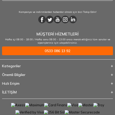
Kampanya ve indirimlerden haberdar olmak için bizi Takip Edin!
MÜŞTERİ HİZMETLERİ
Hafta içi 08:00 - 18:00 / Hafta sonu 08:00 - 13:00 arası merak ettiğiniz tüm sorular ve
siparişleriniz için ulaşabilirsiniz.
0533 086 13 92
Kategoriler
Önemli Bilgiler
Hızlı Erişim
İLETİŞİM