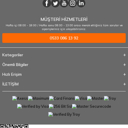
MÜŞTERİ HİZMETLERİ
Hafta içi 08:00 - 18:00 / Hafta sonu 08:00 - 13:00 arası merak ettiğiniz tüm sorular ve
siparişleriniz için ulaşabilirsiniz.
0533 086 13 92
Kategoriler
Önemli Bilgiler
Hızlı Erişim
İLETİŞİM