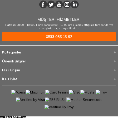
MÜŞTERİ HİZMETLERİ
Hafta içi 08:00 - 18:00 / Hafta sonu 08:00 - 13:00 arası merak ettiğiniz tüm sorular ve
siparişleriniz için ulaşabilirsiniz.
0533 086 13 92
Kategoriler
Önemli Bilgiler
Hızlı Erişim
İLETİŞİM