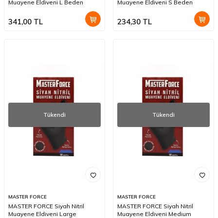
Muayene Eldiveni L Beden
Muayene Eldiveni S Beden
341,00
TL
234,30
TL
Tükendi
Tükendi
MASTER FORCE
MASTER FORCE
MASTER FORCE Siyah Nitril
MASTER FORCE Siyah Nitril
Muayene Eldiveni Large
Muayene Eldiveni Medium