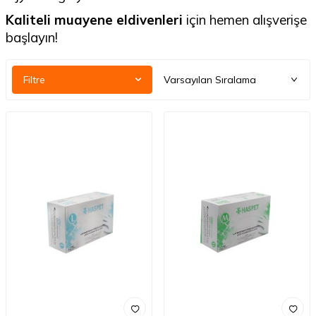
Kaliteli muayene eldivenleri
için hemen alışverişe
başlayın!
Filtre