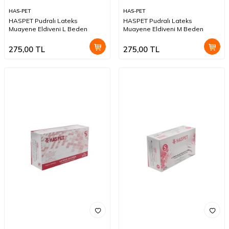
HAS-PET
HAS-PET
HASPET Pudralı Lateks
HASPET Pudralı Lateks
Muayene Eldiveni L Beden
Muayene Eldiveni M Beden
275,00
TL
275,00
TL