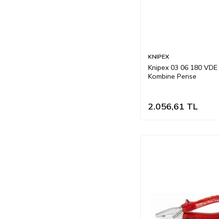
KNIPEX
Knipex 03 06 180 VDE
Kombine Pense
2.056,61
TL