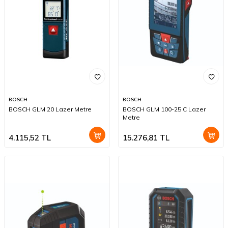
BOSCH
BOSCH
BOSCH GLM 20 Lazer Metre
BOSCH GLM 100-25 C Lazer
Metre
4.115,52
TL
15.276,81
TL