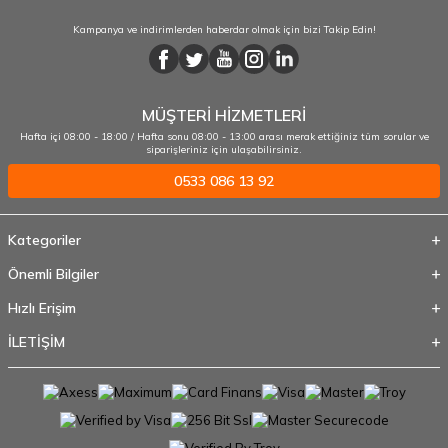
Kampanya ve indirimlerden haberdar olmak için bizi Takip Edin!
MÜŞTERİ HİZMETLERİ
Hafta içi 08:00 - 18:00 / Hafta sonu 08:00 - 13:00 arası merak ettiğiniz tüm sorular ve
siparişleriniz için ulaşabilirsiniz.
0533 086 13 92
Kategoriler
Önemli Bilgiler
Hızlı Erişim
İLETİŞİM