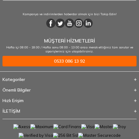
Kampanya ve indirimlerden haberdar olmak için bizi Takip Edin!
MÜŞTERİ HİZMETLERİ
Hafta içi 08:00 - 18:00 / Hafta sonu 08:00 - 13:00 arası merak ettiğiniz tüm sorular ve
siparişleriniz için ulaşabilirsiniz.
0533 086 13 92
Kategoriler
Önemli Bilgiler
Hızlı Erişim
İLETİŞİM