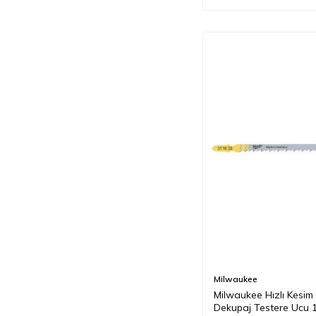
Milwaukee
Milwaukee Hızlı Kesim
Dekupaj Testere Ucu 