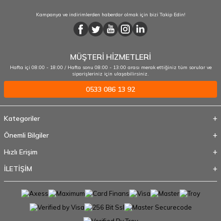
Kampanya ve indirimlerden haberdar olmak için bizi Takip Edin!
MÜŞTERİ HİZMETLERİ
Hafta içi 08:00 - 18:00 / Hafta sonu 08:00 - 13:00 arası merak ettiğiniz tüm sorular ve
siparişleriniz için ulaşabilirsiniz.
0533 086 13 92
Kategoriler
Önemli Bilgiler
Hızlı Erişim
İLETİŞİM