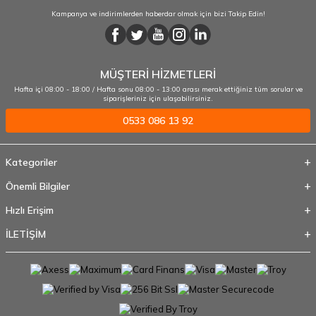
Kampanya ve indirimlerden haberdar olmak için bizi Takip Edin!
MÜŞTERİ HİZMETLERİ
Hafta içi 08:00 - 18:00 / Hafta sonu 08:00 - 13:00 arası merak ettiğiniz tüm sorular ve
siparişleriniz için ulaşabilirsiniz.
0533 086 13 92
Kategoriler
Önemli Bilgiler
Hızlı Erişim
İLETİŞİM