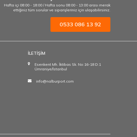
Hafta içi 08:00 - 18:00 / Hafta sonu 08:00 - 13:00 arası merak
ettiğiniz tüm sorular ve siparişleriniz için ulaşabilirsiniz.
0533 086 13 92
İLETİŞİM
Esenkent Mh. İktibas Sk. No:16-18 D:1
Ümraniye/İstanbul
info@nalburport.com