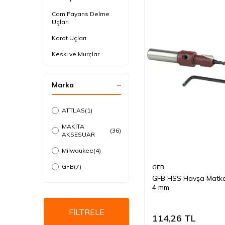
Cam Fayans Delme
Uçları
Karot Uçları
Keski ve Murçlar
Manyetik Matkap Uçları
Marka
ATTLAS
(1)
MAKİTA
(36)
AKSESUAR
Milwaukee
(4)
GFB
(7)
GFB
GFB HSS Havşa Matk
4 mm
FİLTRELE
114,26
TL