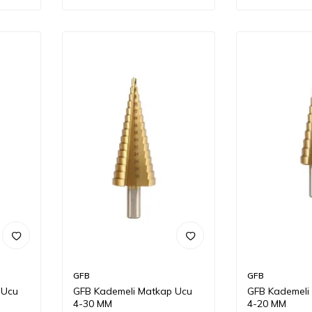
GFB
GFB
 Ucu
GFB Kademeli Matkap Ucu
GFB Kademeli
4-30 MM
4-20 MM