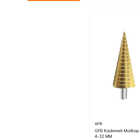
GFB
GFB Kademeli Matkap
4-32 MM