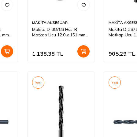
MAKİTA AKSESUAR
MAKİTA AKSES
R
Makita D-38788 Hss-R
Makita D-387
1 mm
Matkap Ucu 12.0 x 151 mm
Matkap Ucu 1
5'li
5'li Metal De
1.138,38
TL
905,29
TL
Yeni
Yeni