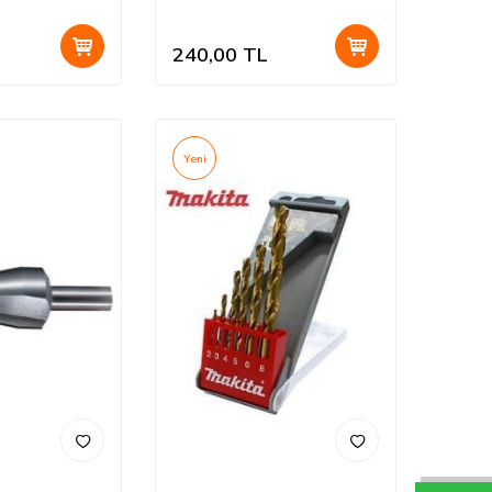
240,00
TL
Yeni