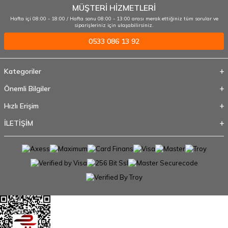
MÜŞTERİ HİZMETLERİ
Hafta içi 08:00 - 18:00 / Hafta sonu 08:00 - 13:00 arası merak ettiğiniz tüm sorular ve
siparişleriniz için ulaşabilirsiniz.
0533 086 13 92
Kategoriler
Önemli Bilgiler
Hızlı Erişim
İLETİŞİM