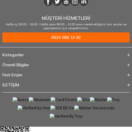
MÜŞTERİ HİZMETLERİ
Hafta içi 08:00 - 18:00 / Hafta sonu 08:00 - 13:00 arası merak ettiğiniz tüm sorular ve
siparişleriniz için ulaşabilirsiniz.
0533 086 13 92
Kategoriler
Önemli Bilgiler
Hızlı Erişim
İLETİŞİM