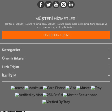
MÜŞTERİ HİZMETLERİ
Hafta içi 08:00 - 18:00 / Hafta sonu 08:00 - 13:00 arası merak ettiğiniz tüm sorular ve
siparişleriniz için ulaşabilirsiniz.
0533 086 13 92
Kategoriler
Önemli Bilgiler
Hızlı Erişim
İLETİŞİM