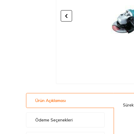
Ürün Açıklaması
Sürekl
Ödeme Seçenekleri