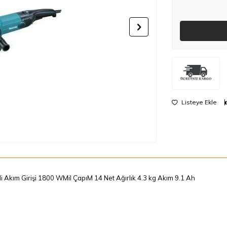
Listeye Ekle
i Akım Girişi 1800 WMil ÇapıM 14 Net Ağırlık 4.3 kg Akım 9.1 Ah