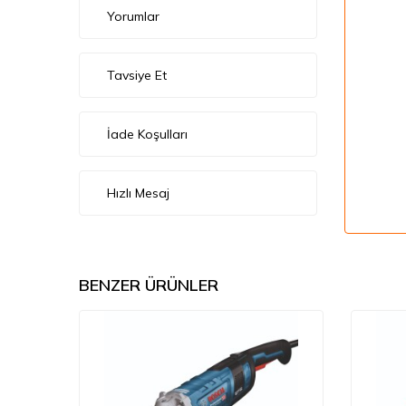
Yorumlar
Tavsiye Et
İade Koşulları
Hızlı Mesaj
BENZER ÜRÜNLER