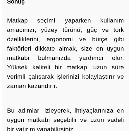
Sonuç
Matkap seçimi yaparken kullanım
amacınızı, yüzey türünü, güç ve tork
özelliklerini, ergonomi ve bütçe gibi
faktörleri dikkate almak, size en uygun
matkabı bulmanızda yardımcı olur.
Yüksek kaliteli bir matkap, uzun süre
verimli çalışarak işlerinizi kolaylaştırır ve
zaman kazandırır.
Bu adımları izleyerek, ihtiyaçlarınıza en
uygun matkabı seçebilir ve uzun vadeli
bir yatırım yapabilirsiniz.