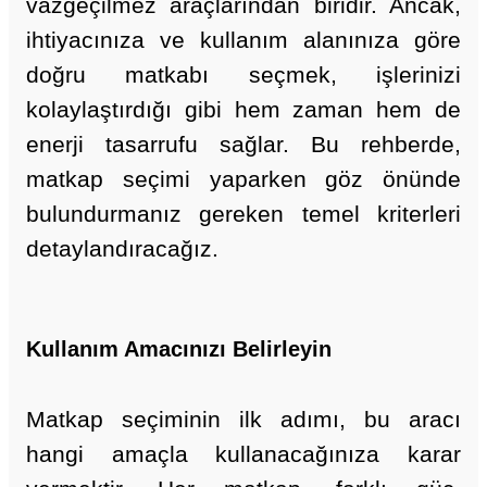
vazgeçilmez araçlarından biridir. Ancak,
ihtiyacınıza ve kullanım alanınıza göre
doğru matkabı seçmek, işlerinizi
kolaylaştırdığı gibi hem zaman hem de
enerji tasarrufu sağlar. Bu rehberde,
matkap seçimi yaparken göz önünde
bulundurmanız gereken temel kriterleri
detaylandıracağız.
Kullanım Amacınızı Belirleyin
Matkap seçiminin ilk adımı, bu aracı
hangi amaçla kullanacağınıza karar