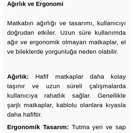
Ağırlık ve Ergonomi
Matkabın ağırlığı ve tasarımı, kullanıcıyı
doğrudan etkiler. Uzun süre kullanımda
ağır ve ergonomik olmayan matkaplar, el
ve bileklerde yorgunluğa neden olabilir.
Ağırlık:
Hafif matkaplar daha kolay
taşınır ve uzun süreli çalışmalarda
kullanıcıya rahatlık sağlar. Genellikle
şarjlı matkaplar, kablolu olanlara kıyasla
daha hafiftir.
Ergonomik Tasarım:
Tutma yeri ve sap