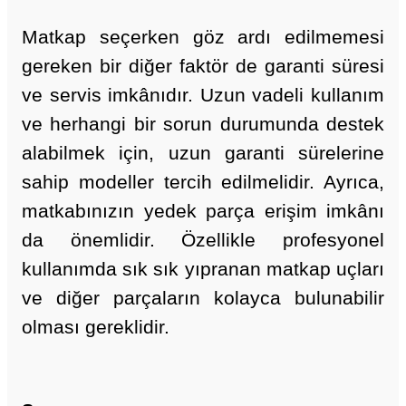
Matkap seçerken göz ardı edilmemesi
gereken bir diğer faktör de garanti süresi
ve servis imkânıdır. Uzun vadeli kullanım
ve herhangi bir sorun durumunda destek
alabilmek için, uzun garanti sürelerine
sahip modeller tercih edilmelidir. Ayrıca,
matkabınızın yedek parça erişim imkânı
da önemlidir. Özellikle profesyonel
kullanımda sık sık yıpranan matkap uçları
ve diğer parçaların kolayca bulunabilir
olması gereklidir.