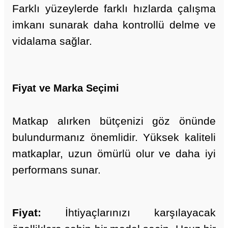
Farklı yüzeylerde farklı hızlarda çalışma
imkanı sunarak daha kontrollü delme ve
vidalama sağlar.
Fiyat ve Marka Seçimi
Matkap alırken bütçenizi göz önünde
bulundurmanız önemlidir. Yüksek kaliteli
matkaplar, uzun ömürlü olur ve daha iyi
performans sunar.
Fiyat:
İhtiyaçlarınızı karşılayacak