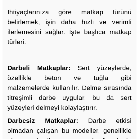
İhtiyaçlarınıza göre matkap türünü
belirlemek, işin daha hızlı ve verimli
ilerlemesini sağlar. İşte başlıca matkap
türleri:
Darbeli Matkaplar
:
Sert yüzeylerde,
özellikle beton ve tuğla gibi
malzemelerde kullanılır. Delme sırasında
titreşimli darbe uygular, bu da sert
yüzeyleri delmeyi kolaylaştırır.
Darbesiz Matkaplar
:
Darbe etkisi
olmadan çalışan bu modeller, genellikle