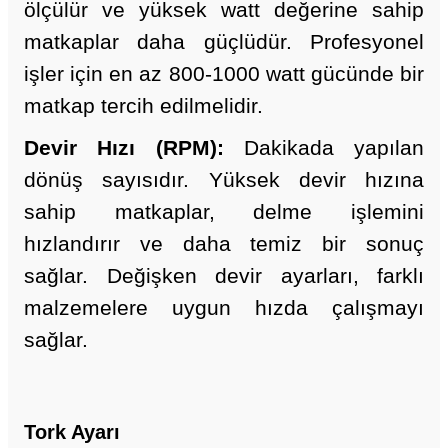
ölçülür ve yüksek watt değerine sahip
matkaplar daha güçlüdür. Profesyonel
işler için en az 800-1000 watt gücünde bir
matkap tercih edilmelidir.
Devir Hızı (RPM):
Dakikada yapılan
dönüş sayısıdır. Yüksek devir hızına
sahip matkaplar, delme işlemini
hızlandırır ve daha temiz bir sonuç
sağlar. Değişken devir ayarları, farklı
malzemelere uygun hızda çalışmayı
sağlar.
Tork Ayarı