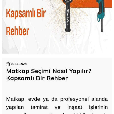
02.11.2024
Matkap Seçimi Nasıl Yapılır?
Kapsamlı Bir Rehber
Matkap
, evde ya da profesyonel alanda
yapılan tamirat ve inşaat işlerinin