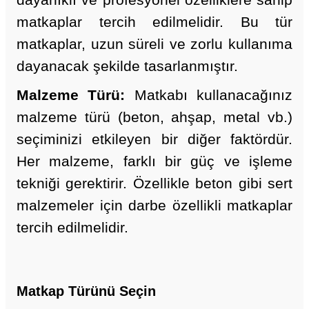
dayanıklı ve profesyonel özelliklere sahip
matkaplar tercih edilmelidir. Bu tür
matkaplar, uzun süreli ve zorlu kullanıma
dayanacak şekilde tasarlanmıştır.
Malzeme Türü:
Matkabı kullanacağınız
malzeme türü (beton, ahşap, metal vb.)
seçiminizi etkileyen bir diğer faktördür.
Her malzeme, farklı bir güç ve işleme
tekniği gerektirir. Özellikle beton gibi sert
malzemeler için darbe özellikli matkaplar
tercih edilmelidir.
Matkap Türünü Seçin