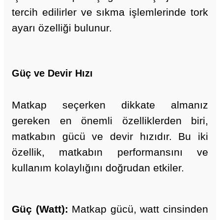
tercih edilirler ve sıkma işlemlerinde tork
ayarı özelliği bulunur.
Güç ve Devir Hızı
Matkap seçerken dikkate almanız
gereken en önemli özelliklerden biri,
matkabın gücü ve devir hızıdır. Bu iki
özellik, matkabın performansını ve
kullanım kolaylığını doğrudan etkiler.
Güç (Watt):
Matkap gücü, watt cinsinden