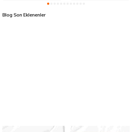
Blog Son Eklenenler