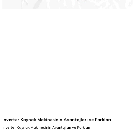
İnverter Kaynak Makinesinin Avantajları ve Farkları
İnverter Kaynak Makinesinin Avantajları ve Farkları