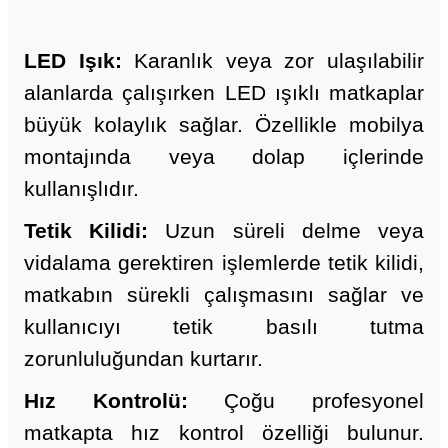
LED Işık:
Karanlık veya zor ulaşılabilir
alanlarda çalışırken LED ışıklı matkaplar
büyük kolaylık sağlar. Özellikle mobilya
montajında veya dolap içlerinde
kullanışlıdır.
Tetik Kilidi:
Uzun süreli delme veya
vidalama gerektiren işlemlerde tetik kilidi,
matkabın sürekli çalışmasını sağlar ve
kullanıcıyı tetik basılı tutma
zorunluluğundan kurtarır.
Hız Kontrolü:
Çoğu profesyonel
matkapta hız kontrol özelliği bulunur.