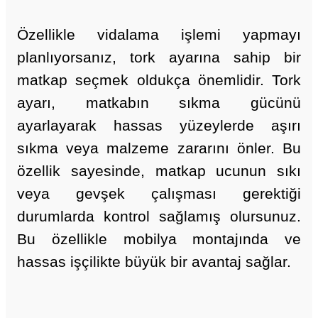
Özellikle vidalama işlemi yapmayı
planlıyorsanız, tork ayarına sahip bir
matkap seçmek oldukça önemlidir. Tork
ayarı, matkabın sıkma gücünü
ayarlayarak hassas yüzeylerde aşırı
sıkma veya malzeme zararını önler. Bu
özellik sayesinde, matkap ucunun sıkı
veya gevşek çalışması gerektiği
durumlarda kontrol sağlamış olursunuz.
Bu özellikle mobilya montajında ve
hassas işçilikte büyük bir avantaj sağlar.