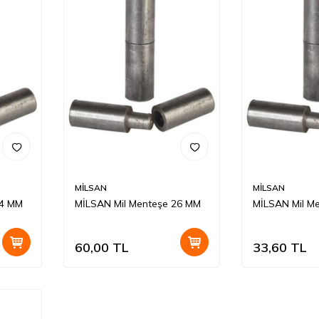
MİLSAN
MİLSAN
24 MM
MİLSAN Mil Menteşe 26 MM
MİLSAN Mil M
60,00
TL
33,60
TL