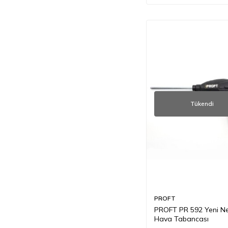
Tükendi
PROFT
PROFT PR 592 Yeni Ne
Hava Tabancası