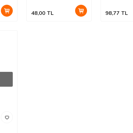
48,00
TL
98,77
TL