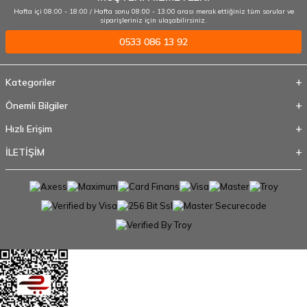
Hafta içi 08:00 - 18:00 / Hafta sonu 08:00 - 13:00 arası merak ettiğiniz tüm sorular ve
siparişleriniz için ulaşabilirsiniz.
0533 086 13 92
Kategoriler
Önemli Bilgiler
Hızlı Erişim
İLETİŞİM