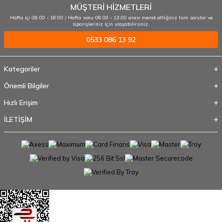
MÜŞTERİ HİZMETLERİ
Hafta içi 08:00 - 18:00 / Hafta sonu 08:00 - 13:00 arası merak ettiğiniz tüm sorular ve
siparişleriniz için ulaşabilirsiniz.
0533 086 13 92
Kategoriler
Önemli Bilgiler
Hızlı Erişim
İLETİŞİM