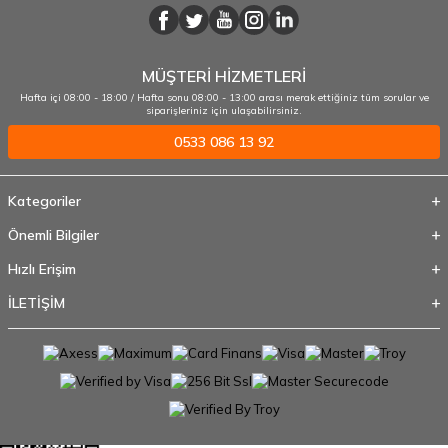
MÜŞTERİ HİZMETLERİ
Hafta içi 08:00 - 18:00 / Hafta sonu 08:00 - 13:00 arası merak ettiğiniz tüm sorular ve
siparişleriniz için ulaşabilirsiniz.
0533 086 13 92
Kategoriler
Önemli Bilgiler
Hızlı Erişim
İLETİŞİM